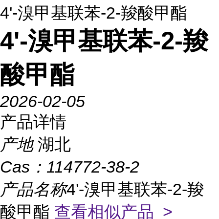
4'-溴甲基联苯-2-羧酸甲酯
4'-溴甲基联苯-2-羧
酸甲酯
2026-02-05
产品详情
产地
湖北
Cas：
114772-38-2
产品名称
4'-溴甲基联苯-2-羧
酸甲酯
查看相似产品 >