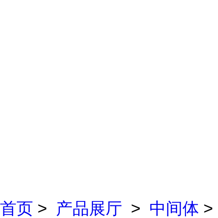
首页
>
产品展厅
>
中间体
>