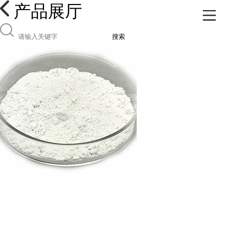
产品展厅
搜索