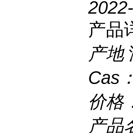
2022
产品
产地
Cas
价格
产品