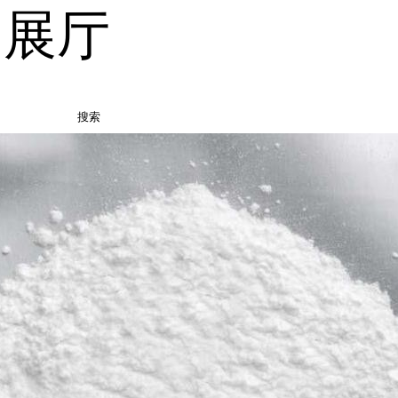
品展厅
搜索