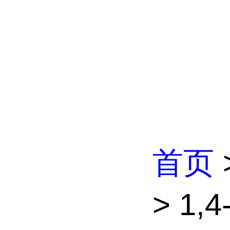
首页
> 1,