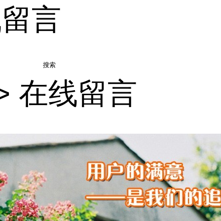
线留言
搜索
>
在线留言