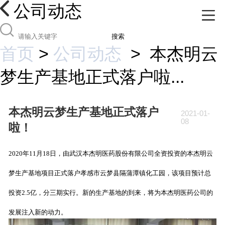
公司动态
搜索
首页
>
公司动态
>
本杰明云
梦生产基地正式落户啦...
本杰明云梦生产基地正式落户
2021-01-
08
啦！
2020年11月18日，由武汉本杰明医药股份有限公司全资投资的本杰明云
梦生产基地项目正式落户孝感市云梦县隔蒲潭镇化工园，该项目预计总
投资2.5亿，分三期实行。新的生产基地的到来，将为本杰明医药公司的
发展注入新的动力。