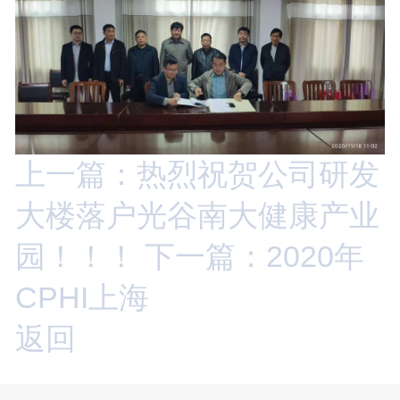
上一篇：热烈祝贺公司研发
大楼落户光谷南大健康产业
园！！！
下一篇：2020年
CPHI上海
返回