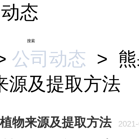
司动态
搜索
>
公司动态
>
熊
来源及提取方法
植物来源及提取方法
2021-