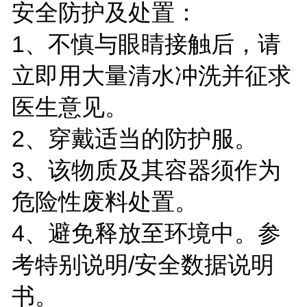
安全防护及处置：
1、不慎与眼睛接触后，请
立即用大量清水冲洗并征求
医生意见。
2、穿戴适当的防护服。
3、该物质及其容器须作为
危险性废料处置。
4、避免释放至环境中。参
考特别说明/安全数据说明
书。