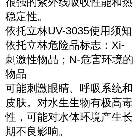
很强的紫外线吸收性能和热
稳定性。
依托立林UV-3035使用须知
依托立林危险品标志：Xi-
刺激性物品；N-危害环境的
物品
可能刺激眼睛、呼吸系统和
皮肤。对水生生物有极高毒
性，可能对水体环境产生长
期不良影响。