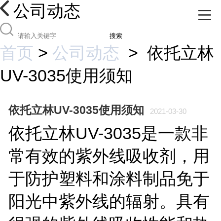
公司动态
搜索
首页
>
公司动态
>
依托立林
UV-3035使用须知
依托立林UV-3035使用须知
2021-03-30
依托立林UV-3035是一款非
常有效的紫外线吸收剂，用
于防护塑料和涂料制品免于
阳光中紫外线的辐射。具有