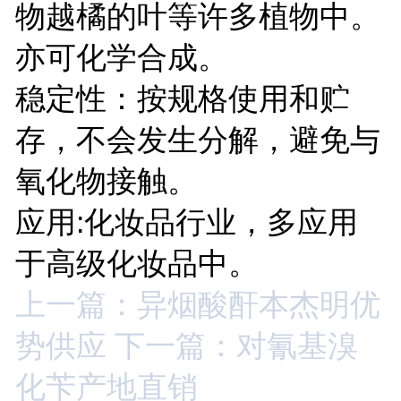
物越橘的叶等许多植物中。
亦可化学合成。
稳定性：按规格使用和贮
存，不会发生分解，避免与
氧化物接触。
应用:化妆品行业，多应用
于高级化妆品中。
上一篇：异烟酸酐本杰明优
势供应
下一篇：对氰基溴
化苄产地直销