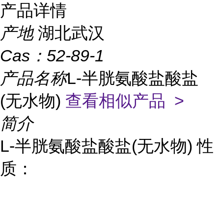
产品详情
产地
湖北武汉
Cas：
52-89-1
产品名称
L-半胱氨酸盐酸盐
(无水物)
查看相似产品 >
简介
L-半胱氨酸盐酸盐(无水物) 性
质：