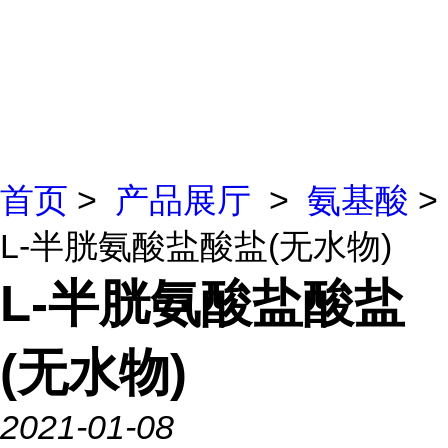
首页
>
产品展厅
>
氨基酸
>
L-半胱氨酸盐酸盐(无水物)
L-半胱氨酸盐酸盐
(无水物)
2021-01-08