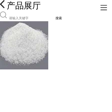
产品展厅
搜索