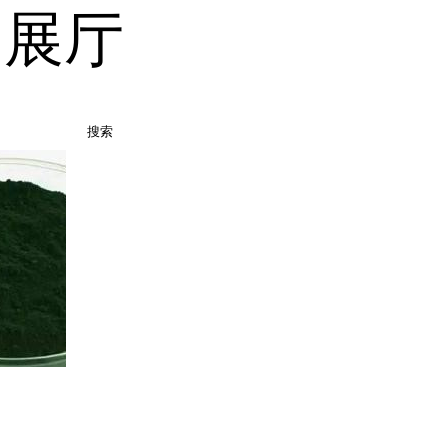
品展厅
搜索