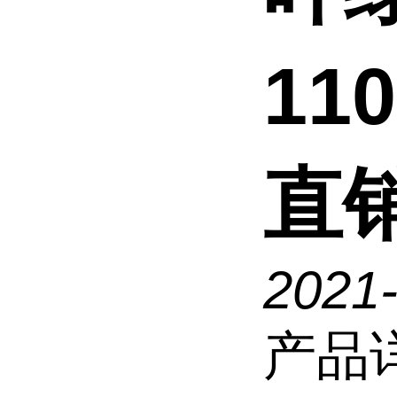
110
直
2021-
产品