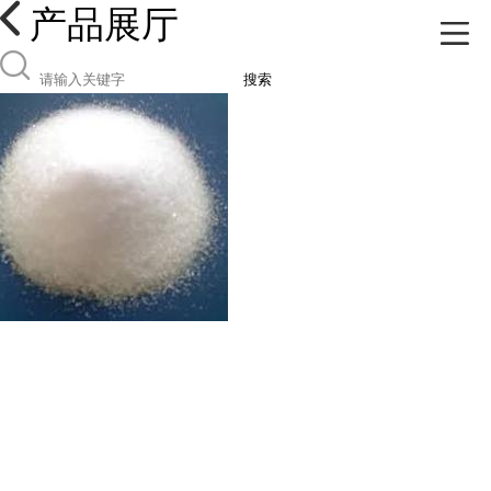
产品展厅
搜索