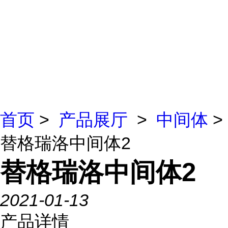
首页
>
产品展厅
>
中间体
>
替格瑞洛中间体2
替格瑞洛中间体2
2021-01-13
产品详情