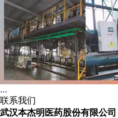
...
联系我们
武汉本杰明医药股份有限公司