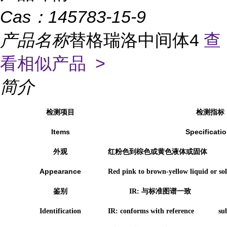
Cas：
145783-15-9
产品名称
替格瑞洛中间体4
查
看相似产品 >
简介
检测项目
检测指标
Items
Specificati
外观
红粉色到棕色或黄色液体或固体
Appearance
Red pink to brown-yellow liquid or sol
鉴别
IR:
与标准图谱一致
Identification
IR: conforms with reference subs