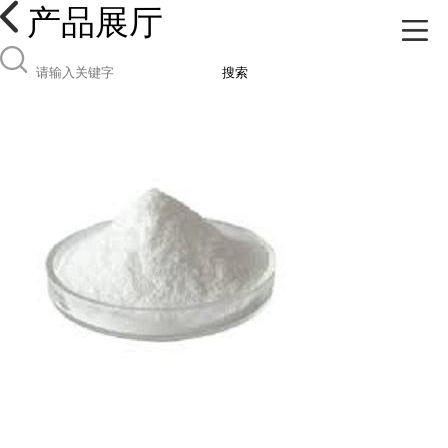
产品展厅
搜索