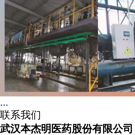
...
联系我们
武汉本杰明医药股份有限公司