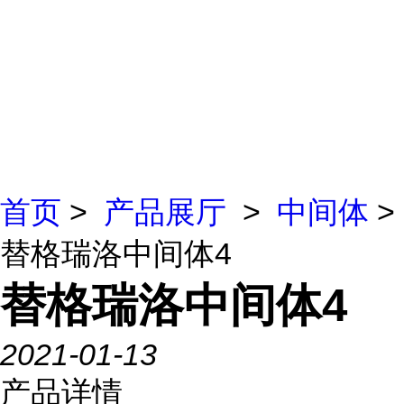
首页
>
产品展厅
>
中间体
>
替格瑞洛中间体4
替格瑞洛中间体4
2021-01-13
产品详情