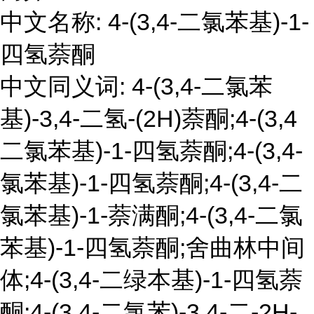
中文名称: 4-(3,4-二氯苯基)-1-
四氢萘酮
中文同义词: 4-(3,4-二氯苯
基)-3,4-二氢-(2H)萘酮;4-(3,4
二氯苯基)-1-四氢萘酮;4-(3,4-
氯苯基)-1-四氢萘酮;4-(3,4-二
氯苯基)-1-萘满酮;4-(3,4-二氯
苯基)-1-四氢萘酮;舍曲林中间
体;4-(3,4-二绿本基)-1-四氢萘
酮;4-(3,4-二氯苯)-3,4-二-2H-