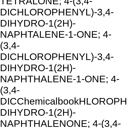
TETRALONE; 4-(3,4-
DICHLOROPHENYL)-3,4-
DIHYDRO-1(2H)-
NAPHTALENE-1-ONE; 4-
(3,4-
DICHLOROPHENYL)-3,4-
DIHYDRO-1(2H)-
NAPHTHALENE-1-ONE; 4-
(3,4-
DICChemicalbookHLOROPHE
DIHYDRO-1(2H)-
NAPHTHALENONE; 4-(3,4-