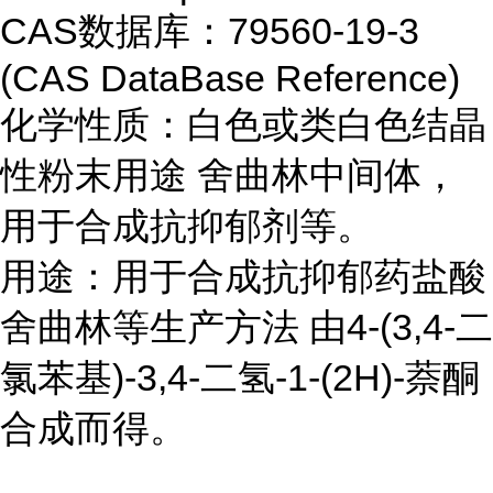
CAS数据库：79560-19-3
(CAS DataBase Reference)
化学性质：白色或类白色结晶
性粉末用途 舍曲林中间体，
用于合成抗抑郁剂等。
用途：用于合成抗抑郁药盐酸
舍曲林等生产方法 由4-(3,4-二
氯苯基)-3,4-二氢-1-(2H)-萘酮
合成而得。