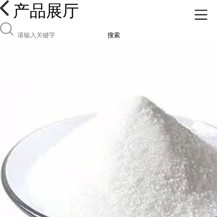
产品展厅
搜索