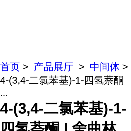
首页
>
产品展厅
>
中间体
>
4-(3,4-二氯苯基)-1-四氢萘酮
...
4-(3,4-二氯苯基)-1-
四氢萘酮 | 舍曲林