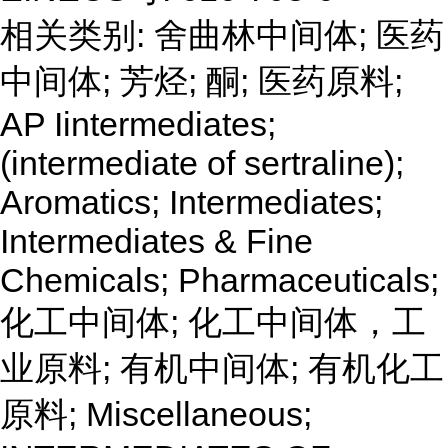
相关类别: 舍曲林中间体; 医药
中间体; 芳烃; 酮; 医药原料;
AP Iintermediates;
(intermediate of sertraline);
Aromatics; Intermediates;
Intermediates & Fine
Chemicals; Pharmaceuticals;
化工中间体; 化工中间体，工
业原料; 有机中间体; 有机化工
原料; Miscellaneous;