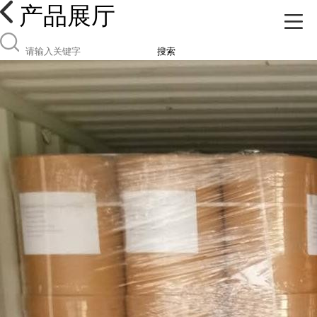
产品展厅
搜索