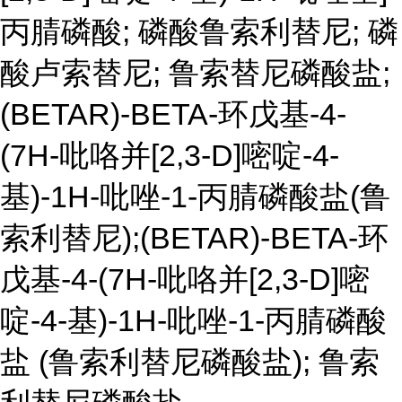
丙腈磷酸; 磷酸鲁索利替尼; 磷
酸卢索替尼; 鲁索替尼磷酸盐;
(BETAR)-BETA-环戊基-4-
(7H-吡咯并[2,3-D]嘧啶-4-
基)-1H-吡唑-1-丙腈磷酸盐(鲁
索利替尼);(BETAR)-BETA-环
戊基-4-(7H-吡咯并[2,3-D]嘧
啶-4-基)-1H-吡唑-1-丙腈磷酸
盐 (鲁索利替尼磷酸盐); 鲁索