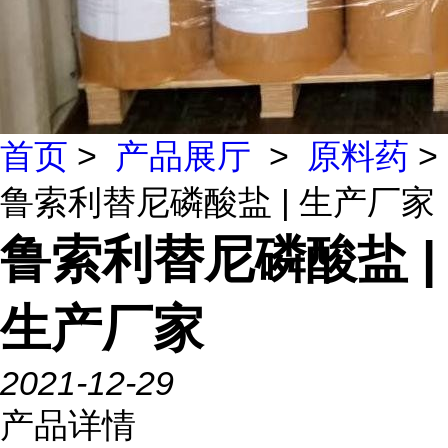
首页
>
产品展厅
>
原料药
>
鲁索利替尼磷酸盐 | 生产厂家
鲁索利替尼磷酸盐 |
生产厂家
2021-12-29
产品详情