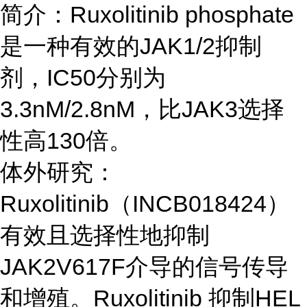
简介：Ruxolitinib phosphate
是一种有效的JAK1/2抑制
剂，IC50分别为
3.3nM/2.8nM，比JAK3选择
性高130倍。
体外研究：
Ruxolitinib（INCB018424）
有效且选择性地抑制
JAK2V617F介导的信号传导
和增殖。Ruxolitinib 抑制HEL