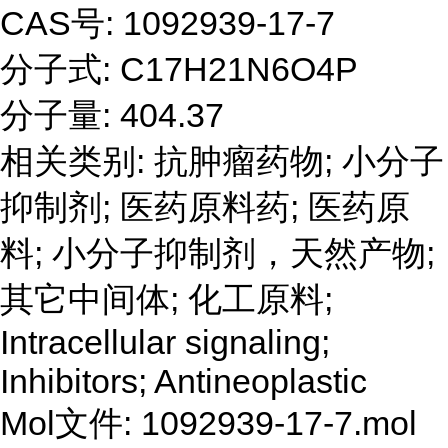
CAS号: 1092939-17-7
分子式: C17H21N6O4P
分子量: 404.37
相关类别: 抗肿瘤药物; 小分子
抑制剂; 医药原料药; 医药原
料; 小分子抑制剂，天然产物;
其它中间体; 化工原料;
Intracellular signaling;
Inhibitors; Antineoplastic
Mol文件: 1092939-17-7.mol