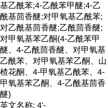
基乙酰苯;4-乙酰苯甲醚;4-乙
酰基茴香醚;对甲氧基乙酰苯;
对乙酰基茴香醚;乙酰茴香醚;
对甲氧基苯乙酮(4-乙酰苯甲
醚、4-乙酰茴香醚、对甲氧基
乙酰苯、对甲氧基苯乙酮、山
楂花酮、4-甲氧基乙酰苯、4-
甲氧基苯乙酮、4-乙酰基茴香
醚)
英文名称: 4'-