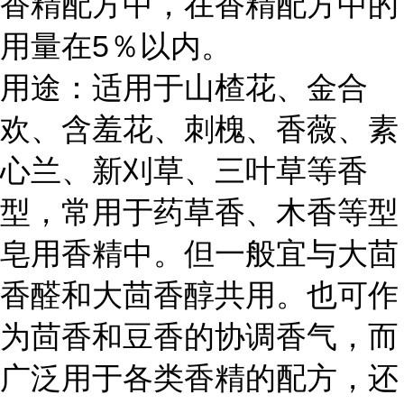
香精配方中，在香精配方中的
用量在5％以内。
用途：适用于山楂花、金合
欢、含羞花、刺槐、香薇、素
心兰、新刈草、三叶草等香
型，常用于药草香、木香等型
皂用香精中。但一般宜与大茴
香醛和大茴香醇共用。也可作
为茴香和豆香的协调香气，而
广泛用于各类香精的配方，还