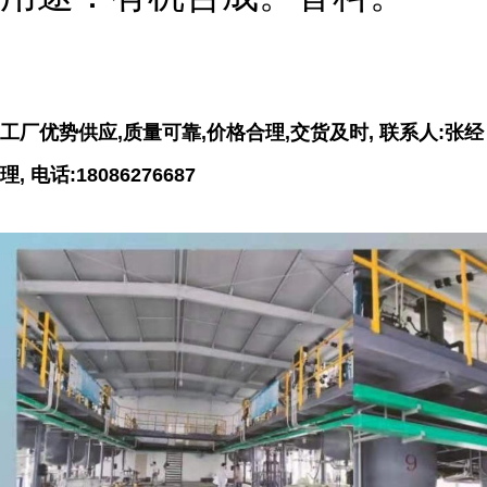
工厂优势供应,质量可靠,价格合理,交货及时, 联系人:张经
理, 电话:18086276687