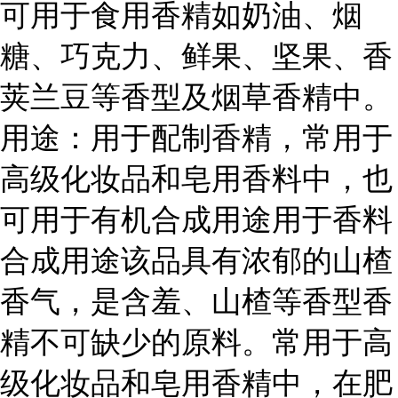
可用于食用香精如奶油、烟
糖、巧克力、鲜果、坚果、香
荚兰豆等香型及烟草香精中。
用途：用于配制香精，常用于
高级化妆品和皂用香料中，也
可用于有机合成用途用于香料
合成用途该品具有浓郁的山楂
香气，是含羞、山楂等香型香
精不可缺少的原料。常用于高
级化妆品和皂用香精中，在肥