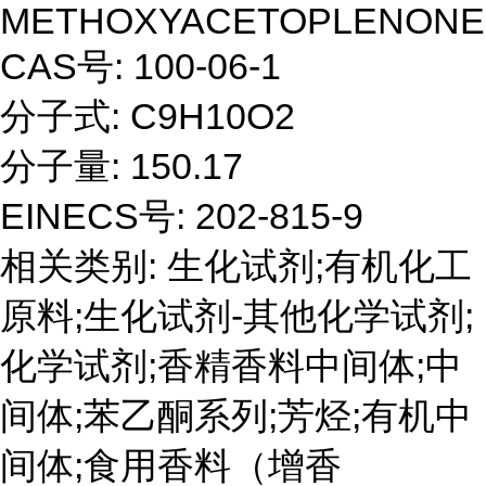
METHOXYACETOPLENONE
CAS号: 100-06-1
分子式: C9H10O2
分子量: 150.17
EINECS号: 202-815-9
相关类别: 生化试剂;有机化工
原料;生化试剂-其他化学试剂;
化学试剂;香精香料中间体;中
间体;苯乙酮系列;芳烃;有机中
间体;食用香料（增香