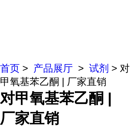
首页
>
产品展厅
>
试剂
> 对
甲氧基苯乙酮 | 厂家直销
对甲氧基苯乙酮 |
厂家直销