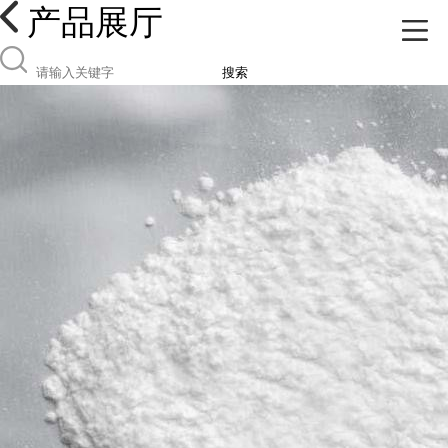
产品展厅
搜索