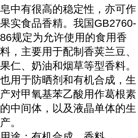
皂中有很高的稳定性，亦可作
果实食品香精。我国GB2760-
86规定为允许使用的食用香
料，主要用于配制香荚兰豆、
果仁、奶油和烟草等型香料。
也用于防晒剂和有机合成，生
产对甲氧基苯乙酸用作葛根素
的中间体，以及液晶单体的生
产。
用途：有机合成。香料。