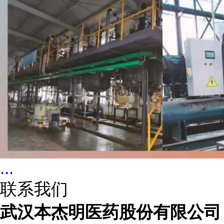
...
联系我们
武汉本杰明医药股份有限公司