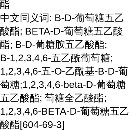
酯
中文同义词: Β-D-葡萄糖五乙
酸酯; BETA-D-葡萄糖五乙酸
酯; B-D-葡糖胺五乙酸酯;
Β-1,2,3,4,6-五乙酰葡萄糖;
1,2,3,4,6-五-O-乙酰基-Β-D-葡
萄糖;1,2,3,4,6-beta-D-葡萄糖
五乙酸酯; 萄糖全乙酸酯;
1,2,3,4,6-BETA-D-葡萄糖五乙
酸酯[604-69-3]