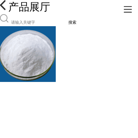
产品展厅
搜索