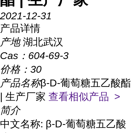
2021-12-31
产品详情
产地
湖北武汉
Cas：
604-69-3
价格：
30
产品名称
β-D-葡萄糖五乙酸酯
| 生产厂家
查看相似产品 >
简介
中文名称: β-D-葡萄糖五乙酸