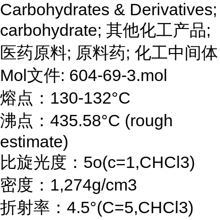
Carbohydrates & Derivatives;
carbohydrate; 其他化工产品;
医药原料; 原料药; 化工中间体
Mol文件: 604-69-3.mol
熔点：130-132°C
沸点：435.58°C (rough
estimate)
比旋光度：5o(c=1,CHCl3)
密度：1,274g/cm3
折射率：4.5°(C=5,CHCl3)