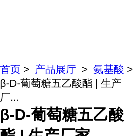
首页
>
产品展厅
>
氨基酸
>
β-D-葡萄糖五乙酸酯 | 生产
厂...
β-D-葡萄糖五乙酸
酯 | 生产厂家