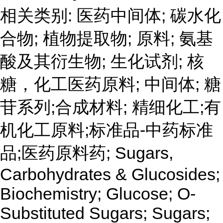
相关类别: 医药中间体; 碳水化
合物; 植物提取物; 原料; 氨基
酸及其衍生物; 生化试剂; 核
糖，化工医药原料; 中间体; 糖
苷系列;合成材料; 精细化工;有
机化工原料;标准品-中药标准
品;医药原料药; Sugars,
Carbohydrates & Glucosides;
Biochemistry; Glucose; O-
Substituted Sugars; Sugars;