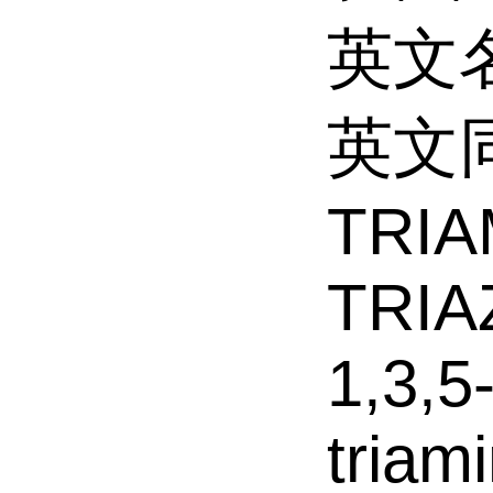
英文名
英文同义
TRIA
TRIA
1,3,5
triam