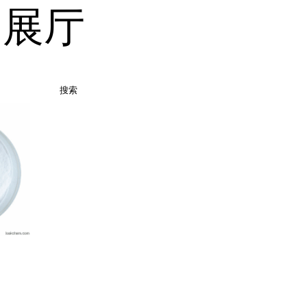
品展厅
搜索