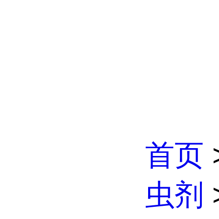
首页
虫剂