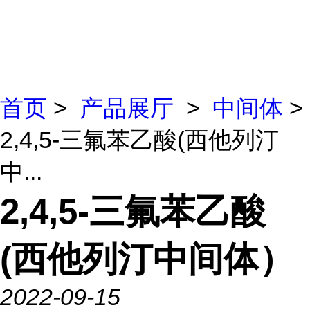
首页
>
产品展厅
>
中间体
>
2,4,5-三氟苯乙酸(西他列汀
中...
2,4,5-三氟苯乙酸
(西他列汀中间体）
2022-09-15