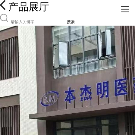
产品展厅
搜索