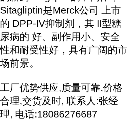
Sitagliptin是Merck公司 上市
的 DPP-IV抑制剂，其 II型糖
尿病的 好、副作用小、安全
性和耐受性好，具有广阔的市
场前景。
工厂优势供应,质量可靠,价格
合理,交货及时, 联系人:张经
理, 电话:18086276687