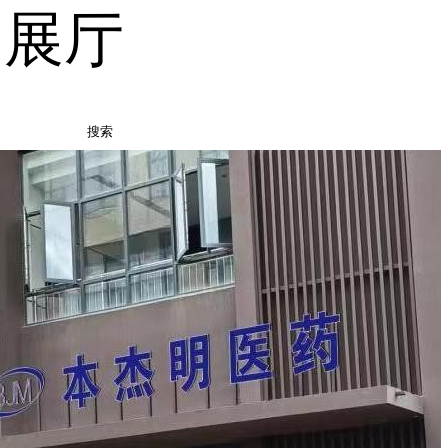
品展厅
搜索