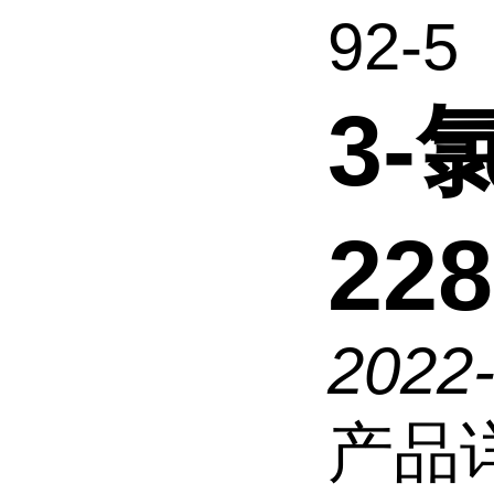
92-5
3-
228
2022-
产品