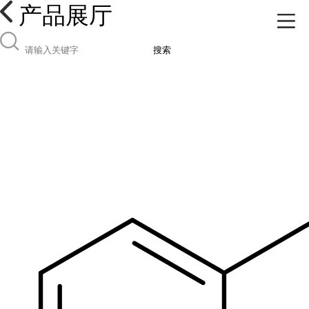
产品展厅
搜索