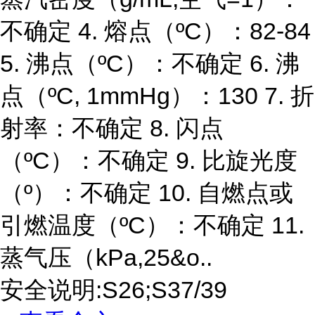
不确定 4. 熔点（ºC）：82-84
5. 沸点（ºC）：不确定 6. 沸
点（ºC, 1mmHg）：130 7. 折
射率：不确定 8. 闪点
（ºC）：不确定 9. 比旋光度
（º）：不确定 10. 自燃点或
引燃温度（ºC）：不确定 11.
蒸气压（kPa,25&o..
安全说明:S26;S37/39