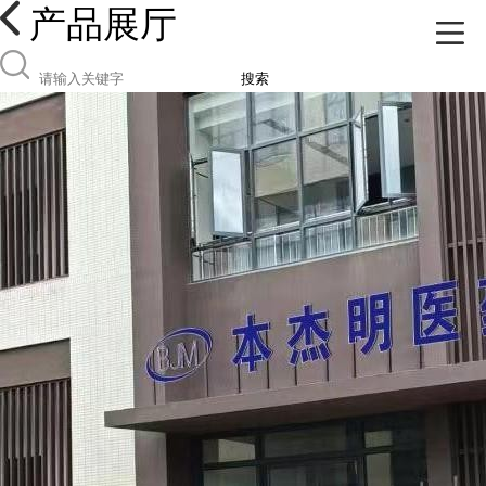
产品展厅
搜索